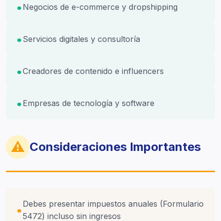
Negocios de e-commerce y dropshipping
Servicios digitales y consultoría
Creadores de contenido e influencers
Empresas de tecnología y software
⚠
Consideraciones Importantes
Debes presentar impuestos anuales (Formulario
5472) incluso sin ingresos