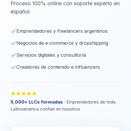
Proceso 100% online con soporte experto en
español.
Emprendedores y freelancers argentinos
Negocios de e-commerce y dropshipping
Servicios digitales y consultoría
Creadores de contenido e influencers
5,000+ LLCs formadas
· Emprendedores de toda
Latinoamérica confían en nosotros