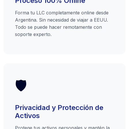
Proceso 100% Online
Forma tu LLC completamente online desde
Argentina. Sin necesidad de viajar a EEUU.
Todo se puede hacer remotamente con
soporte experto.
🛡️
Privacidad y Protección de
Activos
Protege tus activos personales y mantén la