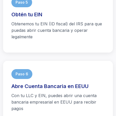
Paso 5
Obtén tu EIN
Obtenemos tu EIN (ID fiscal) del IRS para que
puedas abrir cuenta bancaria y operar
legalmente
Paso 6
Abre Cuenta Bancaria en EEUU
Con tu LLC y EIN, puedes abrir una cuenta
bancaria empresarial en EEUU para recibir
pagos