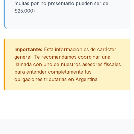
multas por no presentarlo pueden ser de
$25.000+.
Importante:
Esta información es de carácter
general. Te recomendamos coordinar una
llamada con uno de nuestros asesores fiscales
para entender completamente tus
obligaciones tributarias en Argentina.