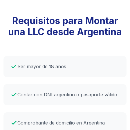
Requisitos para Montar
una LLC desde Argentina
Ser mayor de 18 años
Contar con DNI argentino o pasaporte válido
Comprobante de domicilio en Argentina