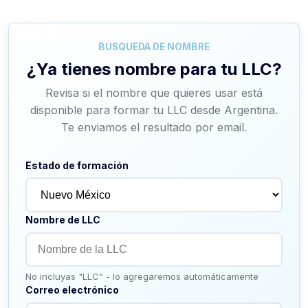
BÚSQUEDA DE NOMBRE
¿Ya tienes nombre para tu LLC?
Revisa si el nombre que quieres usar está
disponible para formar tu LLC desde Argentina.
Te enviamos el resultado por email.
Estado de formación
Nombre de LLC
No incluyas "LLC" - lo agregaremos automáticamente
Correo electrónico