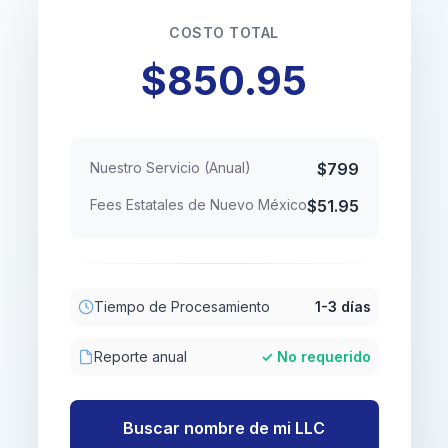
COSTO TOTAL
$850.95
Nuestro Servicio (Anual)
$799
Fees Estatales de Nuevo México
$51.95
Tiempo de Procesamiento
1-3 días
Reporte anual
✓ No requerido
Buscar nombre de mi LLC