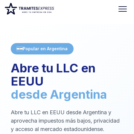
Popular en Argentina
Abre tu LLC en
EEUU
desde Argentina
Abre tu LLC en EEUU desde Argentina y
aprovecha impuestos más bajos, privacidad
y acceso al mercado estadounidense.