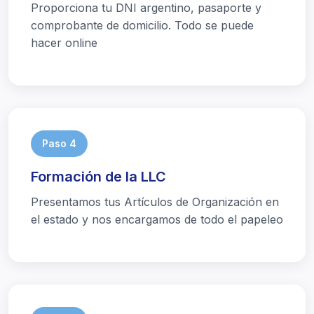
Proporciona tu DNI argentino, pasaporte y
comprobante de domicilio. Todo se puede
hacer online
Paso 4
Formación de la LLC
Presentamos tus Artículos de Organización en
el estado y nos encargamos de todo el papeleo