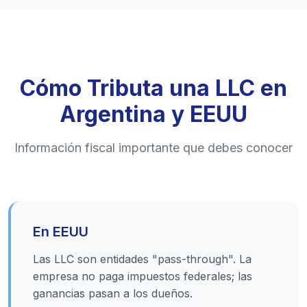
Cómo Tributa una LLC en
Argentina y EEUU
Información fiscal importante que debes conocer
En EEUU
Las LLC son entidades "pass-through". La
empresa no paga impuestos federales; las
ganancias pasan a los dueños.