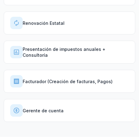
Renovación Estatal
Presentación de impuestos anuales +
Consultoría
Facturador (Creación de facturas, Pagos)
Gerente de cuenta