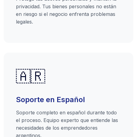
privacidad. Tus bienes personales no están
en riesgo si el negocio enfrenta problemas
legales.
🇦🇷
Soporte en Español
Soporte completo en español durante todo
el proceso. Equipo experto que entiende las
necesidades de los emprendedores
argentinos.