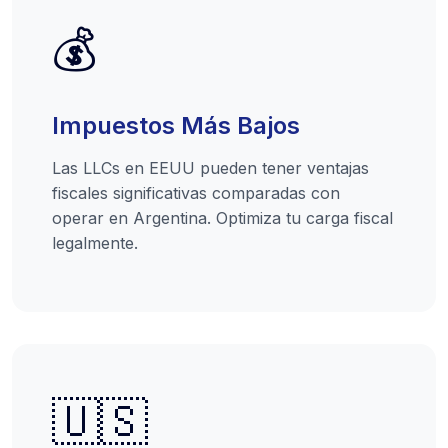
💰
Impuestos Más Bajos
Las LLCs en EEUU pueden tener ventajas
fiscales significativas comparadas con
operar en Argentina. Optimiza tu carga fiscal
legalmente.
🇺🇸