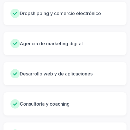
✓
Dropshipping y comercio electrónico
✓
Agencia de marketing digital
✓
Desarrollo web y de aplicaciones
✓
Consultoría y coaching