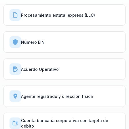
Procesamiento estatal express (LLC)
Número EIN
Acuerdo Operativo
Agente registrado y dirección física
Cuenta bancaria corporativa con tarjeta de
débito