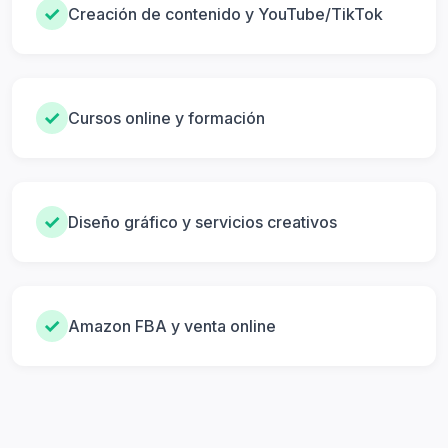
✓
Creación de contenido y YouTube/TikTok
✓
Cursos online y formación
✓
Diseño gráfico y servicios creativos
✓
Amazon FBA y venta online