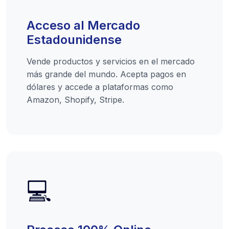
Acceso al Mercado
Estadounidense
Vende productos y servicios en el mercado
más grande del mundo. Acepta pagos en
dólares y accede a plataformas como
Amazon, Shopify, Stripe.
💻