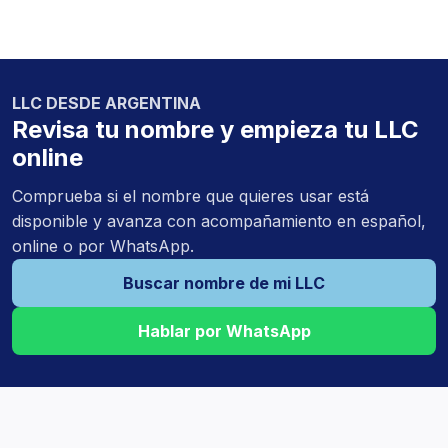
LLC DESDE ARGENTINA
Revisa tu nombre y empieza tu LLC
online
Comprueba si el nombre que quieres usar está
disponible y avanza con acompañamiento en español,
online o por WhatsApp.
Buscar nombre de mi LLC
Hablar por WhatsApp