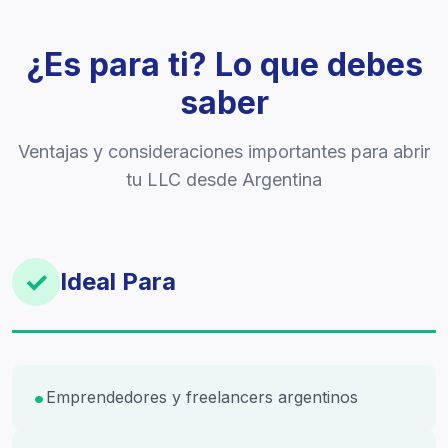
¿Es para ti? Lo que debes
saber
Ventajas y consideraciones importantes para abrir
tu LLC desde Argentina
✓
Ideal Para
Emprendedores y freelancers argentinos