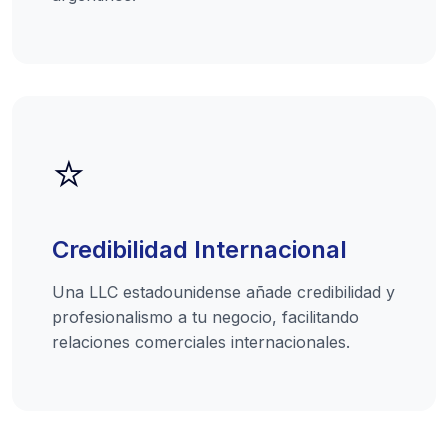
⭐
Credibilidad Internacional
Una LLC estadounidense añade credibilidad y
profesionalismo a tu negocio, facilitando
relaciones comerciales internacionales.