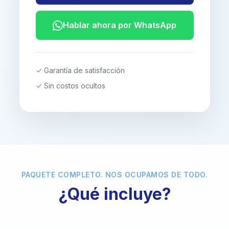
Hablar ahora por WhatsApp
✓ Garantía de satisfacción
✓ Sin costos ocultos
PAQUETE COMPLETO. NOS OCUPAMOS DE TODO.
¿Qué incluye?