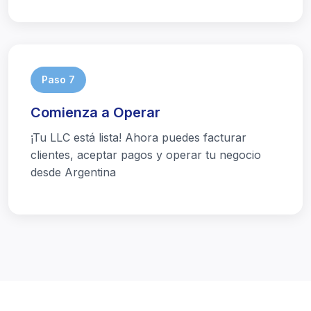
Paso 7
Comienza a Operar
¡Tu LLC está lista! Ahora puedes facturar
clientes, aceptar pagos y operar tu negocio
desde Argentina