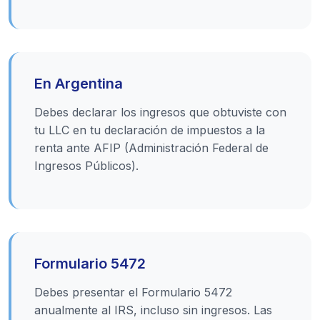
En Argentina
Debes declarar los ingresos que obtuviste con
tu LLC en tu declaración de impuestos a la
renta ante AFIP (Administración Federal de
Ingresos Públicos).
Formulario 5472
Debes presentar el Formulario 5472
anualmente al IRS, incluso sin ingresos. Las