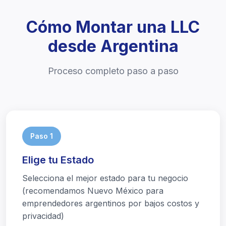
Cómo Montar una LLC
desde Argentina
Proceso completo paso a paso
Paso 1
Elige tu Estado
Selecciona el mejor estado para tu negocio
(recomendamos Nuevo México para
emprendedores argentinos por bajos costos y
privacidad)