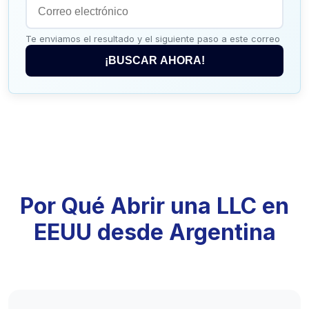
Te enviamos el resultado y el siguiente paso a este correo
¡BUSCAR AHORA!
Por Qué Abrir una LLC en
EEUU desde Argentina