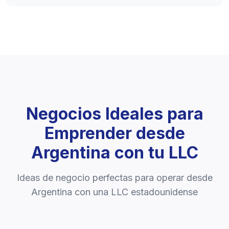
Negocios Ideales para
Emprender desde
Argentina con tu LLC
Ideas de negocio perfectas para operar desde
Argentina con una LLC estadounidense