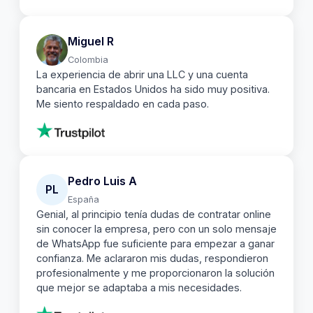
Miguel R
Colombia
La experiencia de abrir una LLC y una cuenta
bancaria en Estados Unidos ha sido muy positiva.
Me siento respaldado en cada paso.
Pedro Luis A
PL
España
Genial, al principio tenía dudas de contratar online
sin conocer la empresa, pero con un solo mensaje
de WhatsApp fue suficiente para empezar a ganar
confianza. Me aclararon mis dudas, respondieron
profesionalmente y me proporcionaron la solución
que mejor se adaptaba a mis necesidades.