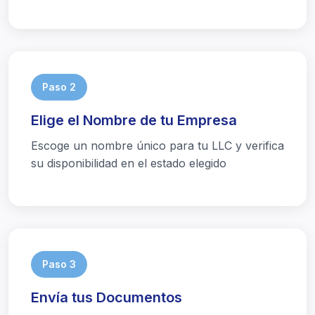
Paso 2
Elige el Nombre de tu Empresa
Escoge un nombre único para tu LLC y verifica
su disponibilidad en el estado elegido
Paso 3
Envía tus Documentos