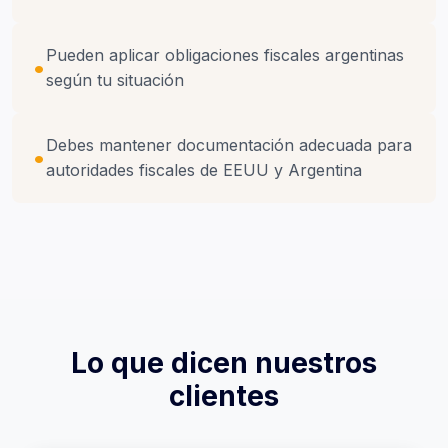
Pueden aplicar obligaciones fiscales argentinas
según tu situación
Debes mantener documentación adecuada para
autoridades fiscales de EEUU y Argentina
Lo que dicen nuestros
clientes
Rinaldo