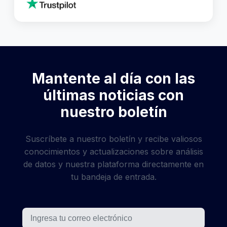
Mantente al día con las
últimas noticias con
nuestro boletín
Suscríbete a nuestro boletín y recibe valiosos
conocimientos y actualizaciones sobre análisis
de datos y nuestra plataforma directamente en
tu bandeja de entrada.