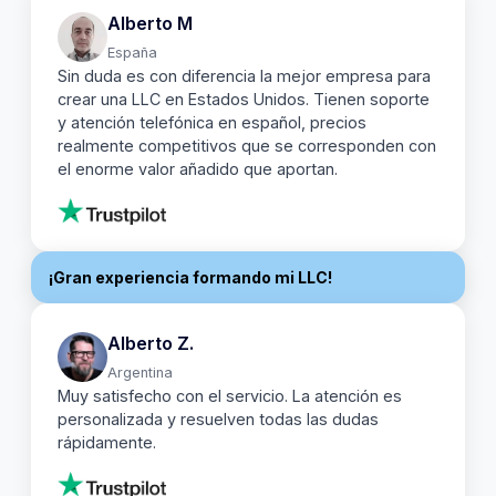
Alberto M
España
Sin duda es con diferencia la mejor empresa para
crear una LLC en Estados Unidos. Tienen soporte
y atención telefónica en español, precios
realmente competitivos que se corresponden con
el enorme valor añadido que aportan.
Blossom
¡Gran experiencia formando mi LLC!
Alberto Z.
Argentina
Muy satisfecho con el servicio. La atención es
personalizada y resuelven todas las dudas
rápidamente.
Facundo