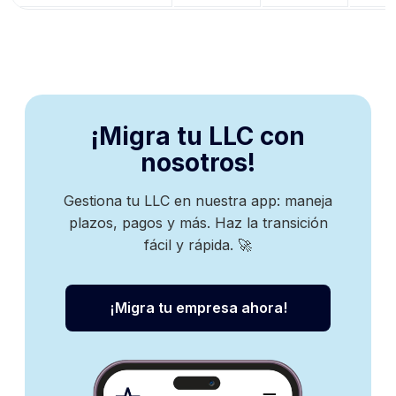
¡Migra tu LLC con
nosotros!
Gestiona tu LLC en nuestra app: maneja
plazos, pagos y más. Haz la transición
fácil y rápida. 🚀
¡Migra tu empresa ahora!