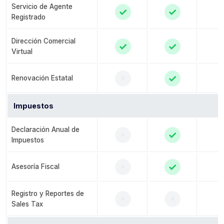
Servicio de Agente
✓
✓
Registrado
Dirección Comercial
✓
✓
Virtual
✓
✗
Renovación Estatal
Impuestos
Declaración Anual de
✓
✗
Impuestos
✓
✗
Asesoría Fiscal
Registro y Reportes de
✗
✗
Sales Tax