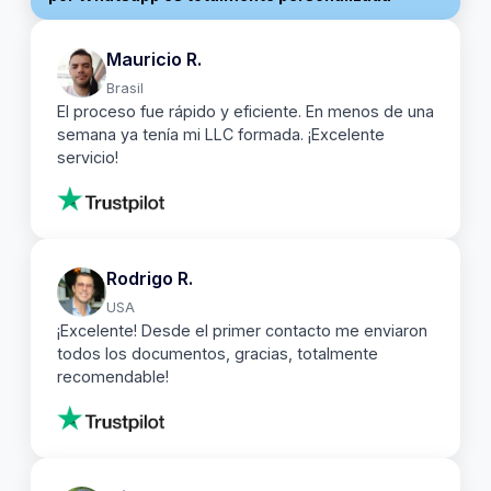
Mauricio R.
Brasil
El proceso fue rápido y eficiente. En menos de una
semana ya tenía mi LLC formada. ¡Excelente
servicio!
Rodrigo R.
USA
¡Excelente! Desde el primer contacto me enviaron
todos los documentos, gracias, totalmente
recomendable!