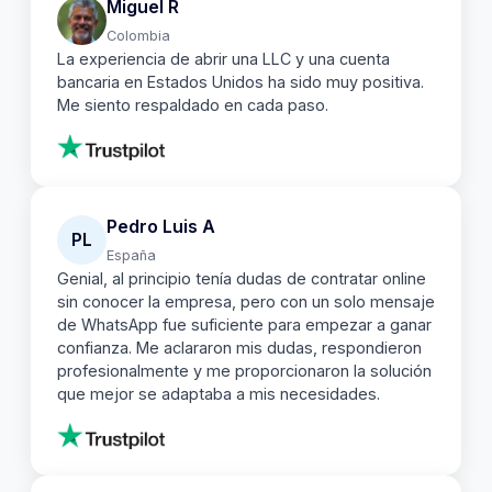
Miguel R
Colombia
La experiencia de abrir una LLC y una cuenta
bancaria en Estados Unidos ha sido muy positiva.
Me siento respaldado en cada paso.
Pedro Luis A
PL
España
Genial, al principio tenía dudas de contratar online
sin conocer la empresa, pero con un solo mensaje
de WhatsApp fue suficiente para empezar a ganar
confianza. Me aclararon mis dudas, respondieron
profesionalmente y me proporcionaron la solución
que mejor se adaptaba a mis necesidades.