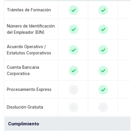
✓
✓
Trámites de Formación
Número de Identificación
✓
✓
del Empleador (EIN)
Acuerdo Operativo /
✓
✓
Estatutos Corporativos
Cuenta Bancaria
✓
✓
Corporativa
✓
✗
Procesamiento Express
✗
✗
Disolución Gratuita
Cumplimiento