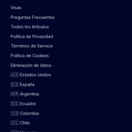
Visas
Preguntas Frecuentes
Todos los Artículos
Política de Privacidad
Términos de Servicio
Política de Cookies
Eliminación de datos
🇺🇸 Estados Unidos
🇪🇸 España
🇦🇷 Argentina
🇪🇨 Ecuador
🇨🇴 Colombia
🇨🇱 Chile