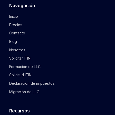
Navegación
Inicio
Precios
Contacto
Blog
Nosotros
Solicitar ITIN
Formación de LLC
Solicitud ITIN
Declaración de impuestos
Migración de LLC
Recursos