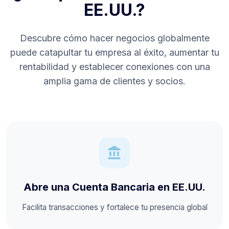
EE.UU.?
Descubre cómo hacer negocios globalmente
puede catapultar tu empresa al éxito, aumentar tu
rentabilidad y establecer conexiones con una
amplia gama de clientes y socios.
account_balance
Abre una Cuenta Bancaria en EE.UU.
Facilita transacciones y fortalece tu presencia global