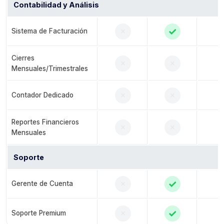
Contabilidad y Análisis
✓
✗
Sistema de Facturación
Cierres
✗
✗
Mensuales/Trimestrales
✗
✗
Contador Dedicado
Reportes Financieros
✗
✗
Mensuales
Soporte
✓
✗
Gerente de Cuenta
✓
✗
Soporte Premium