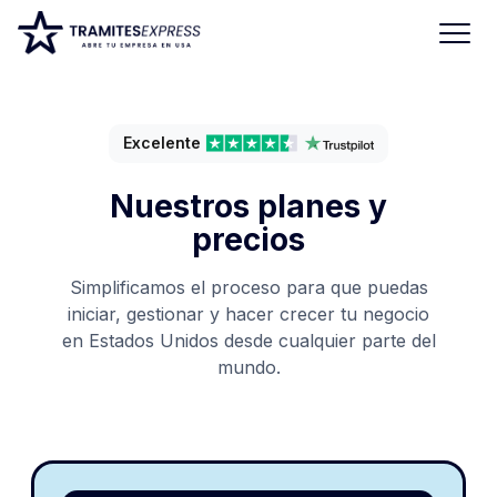
Excelente
Nuestros planes y
precios
Simplificamos el proceso para que puedas
iniciar, gestionar y hacer crecer tu negocio
en Estados Unidos desde cualquier parte del
mundo.