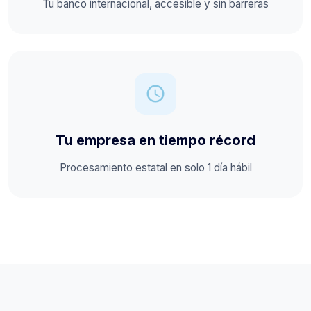
Tu banco internacional, accesible y sin barreras
schedule
Tu empresa en tiempo récord
Procesamiento estatal en solo 1 día hábil