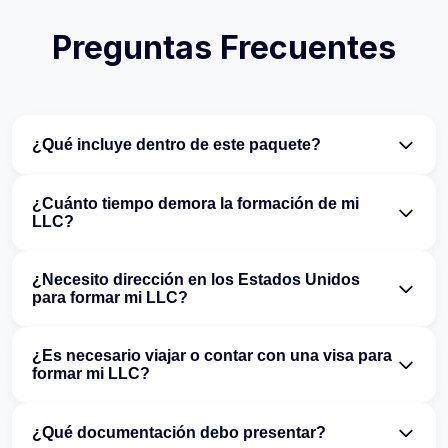
Preguntas Frecuentes
¿Qué incluye dentro de este paquete?
¿Cuánto tiempo demora la formación de mi
LLC?
¿Necesito dirección en los Estados Unidos
para formar mi LLC?
¿Es necesario viajar o contar con una visa para
formar mi LLC?
¿Qué documentación debo presentar?