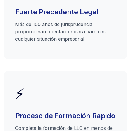
Fuerte Precedente Legal
Más de 100 años de jurisprudencia
proporcionan orientación clara para casi
cualquier situación empresarial.
⚡
Proceso de Formación Rápido
Completa la formación de LLC en menos de