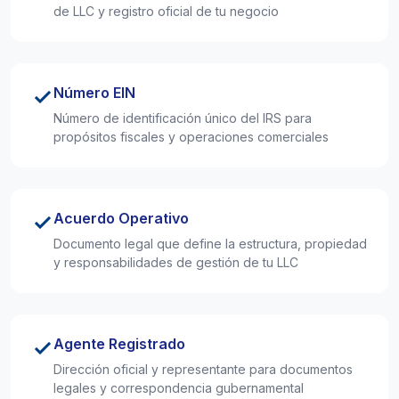
de LLC y registro oficial de tu negocio
Número EIN
Número de identificación único del IRS para
propósitos fiscales y operaciones comerciales
Acuerdo Operativo
Documento legal que define la estructura, propiedad
y responsabilidades de gestión de tu LLC
Agente Registrado
Dirección oficial y representante para documentos
legales y correspondencia gubernamental