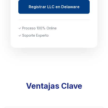
Registrar LLC en Delaware
✓ Proceso 100% Online
✓ Soporte Experto
Ventajas Clave