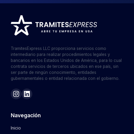
TramitesExpress LLC proporciona servicios como
intermediario para realizar procedimientos legales y
bancarios en los Estados Unidos de América, para lo cual
contrata servicios de terceros ubicados en ese país, sin
ser parte de ningún conocimiento, entidades
gubernamentales o entidad relacionada con el gobierno.
Navegación
Inicio