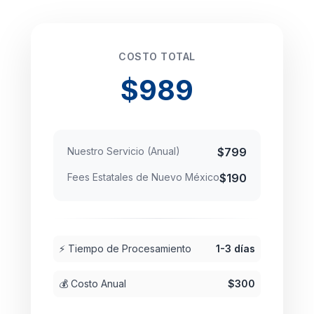
COSTO TOTAL
$989
Nuestro Servicio (Anual)
$799
Fees Estatales de Nuevo México
$190
⚡ Tiempo de Procesamiento
1-3 días
💰 Costo Anual
$300