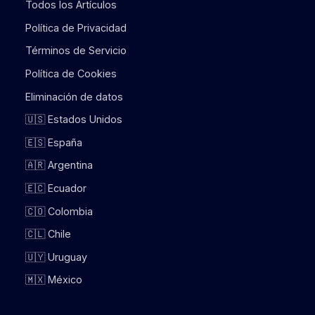
Todos los Artículos
Política de Privacidad
Términos de Servicio
Política de Cookies
Eliminación de datos
🇺🇸 Estados Unidos
🇪🇸 España
🇦🇷 Argentina
🇪🇨 Ecuador
🇨🇴 Colombia
🇨🇱 Chile
🇺🇾 Uruguay
🇲🇽 México