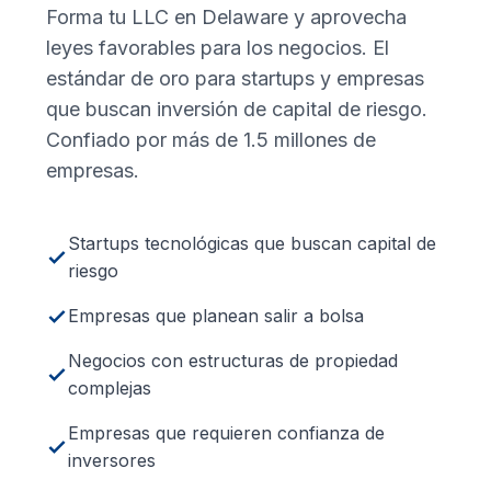
Forma tu LLC en Delaware y aprovecha
leyes favorables para los negocios. El
estándar de oro para startups y empresas
que buscan inversión de capital de riesgo.
Confiado por más de 1.5 millones de
empresas.
Startups tecnológicas que buscan capital de
riesgo
Empresas que planean salir a bolsa
Negocios con estructuras de propiedad
complejas
Empresas que requieren confianza de
inversores