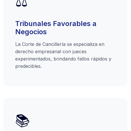
⚖️
Tribunales Favorables a
Negocios
La Corte de Cancillería se especializa en
derecho empresarial con jueces
experimentados, brindando fallos rápidos y
predecibles.
📚