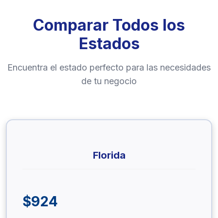
Comparar Todos los
Estados
Encuentra el estado perfecto para las necesidades
de tu negocio
Florida
$924