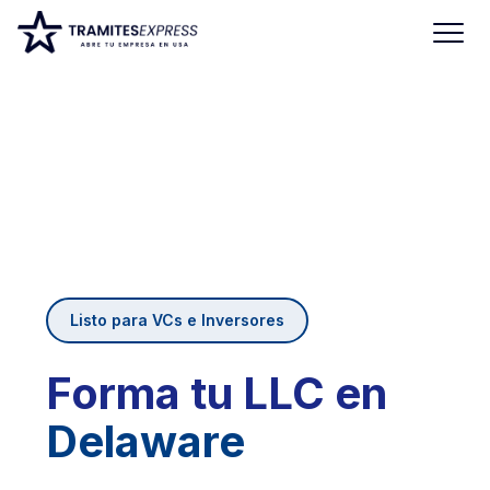
Listo para VCs e Inversores
Forma tu LLC en
Delaware