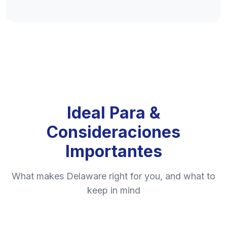
Ideal Para &
Consideraciones
Importantes
What makes Delaware right for you, and what to
keep in mind