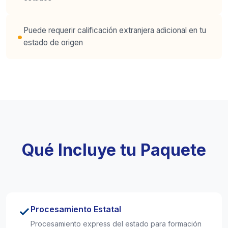
Puede requerir calificación extranjera adicional en tu
estado de origen
Qué Incluye tu Paquete
Procesamiento Estatal
Procesamiento express del estado para formación