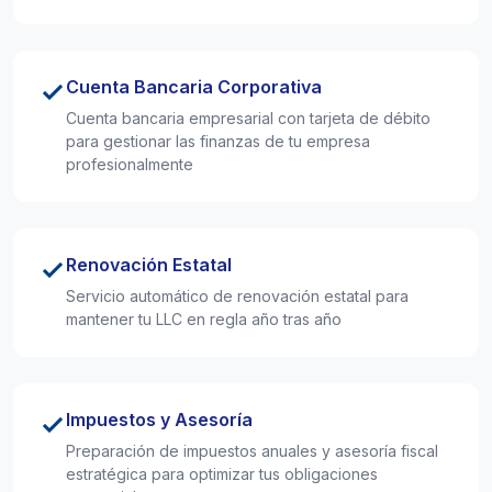
Cuenta Bancaria Corporativa
Cuenta bancaria empresarial con tarjeta de débito
para gestionar las finanzas de tu empresa
profesionalmente
Renovación Estatal
Servicio automático de renovación estatal para
mantener tu LLC en regla año tras año
Impuestos y Asesoría
Preparación de impuestos anuales y asesoría fiscal
estratégica para optimizar tus obligaciones