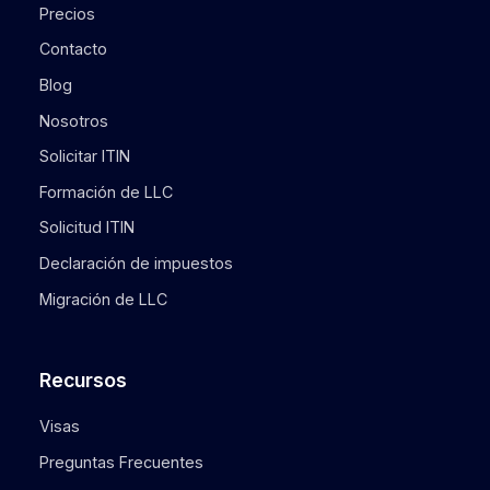
Precios
Contacto
Blog
Nosotros
Solicitar ITIN
Formación de LLC
Solicitud ITIN
Declaración de impuestos
Migración de LLC
Recursos
Visas
Preguntas Frecuentes