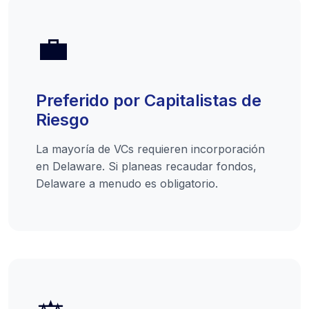
💼
Preferido por Capitalistas de
Riesgo
La mayoría de VCs requieren incorporación
en Delaware. Si planeas recaudar fondos,
Delaware a menudo es obligatorio.