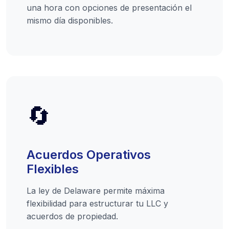
una hora con opciones de presentación el
mismo día disponibles.
🔄
Acuerdos Operativos
Flexibles
La ley de Delaware permite máxima
flexibilidad para estructurar tu LLC y
acuerdos de propiedad.