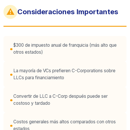
⚠
Consideraciones Importantes
$300 de impuesto anual de franquicia (más alto que
otros estados)
La mayoría de VCs prefieren C-Corporations sobre
LLCs para financiamiento
Convertir de LLC a C-Corp después puede ser
costoso y tardado
Costos generales más altos comparados con otros
estados