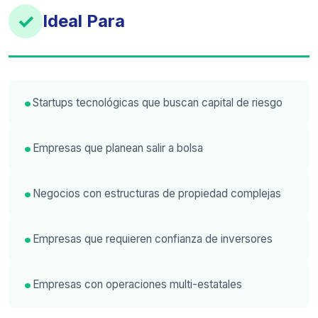
✓
Ideal Para
Startups tecnológicas que buscan capital de riesgo
Empresas que planean salir a bolsa
Negocios con estructuras de propiedad complejas
Empresas que requieren confianza de inversores
Empresas con operaciones multi-estatales