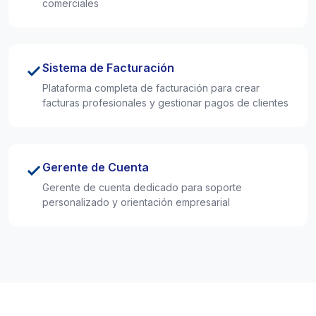
comerciales
Sistema de Facturación
Plataforma completa de facturación para crear
facturas profesionales y gestionar pagos de clientes
Gerente de Cuenta
Gerente de cuenta dedicado para soporte
personalizado y orientación empresarial