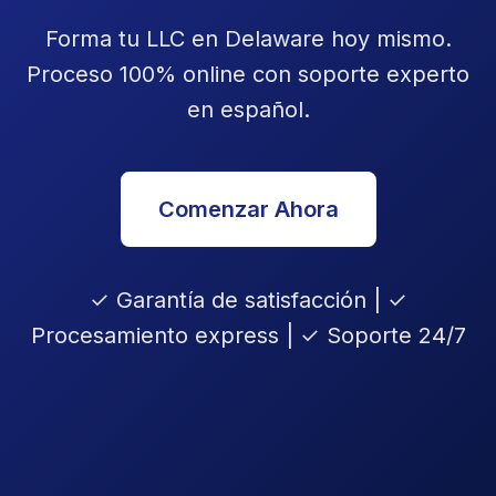
Forma tu LLC en Delaware hoy mismo.
Proceso 100% online con soporte experto
en español.
Comenzar Ahora
✓ Garantía de satisfacción | ✓
Procesamiento express | ✓ Soporte 24/7