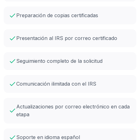
Preparación de copias certificadas
Presentación al IRS por correo certificado
Seguimiento completo de la solicitud
Comunicación ilimitada con el IRS
Actualizaciones por correo electrónico en cada
etapa
Soporte en idioma español