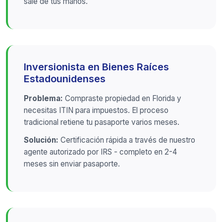
sale de tus manos.
Inversionista en Bienes Raíces
Estadounidenses
Problema:
Compraste propiedad en Florida y
necesitas ITIN para impuestos. El proceso
tradicional retiene tu pasaporte varios meses.
Solución:
Certificación rápida a través de nuestro
agente autorizado por IRS - completo en 2-4
meses sin enviar pasaporte.