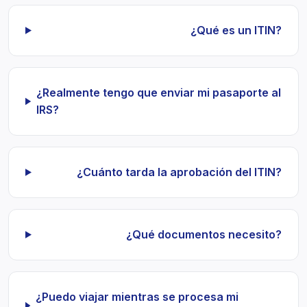
¿Qué es un ITIN?
¿Realmente tengo que enviar mi pasaporte al
IRS?
¿Cuánto tarda la aprobación del ITIN?
¿Qué documentos necesito?
¿Puedo viajar mientras se procesa mi