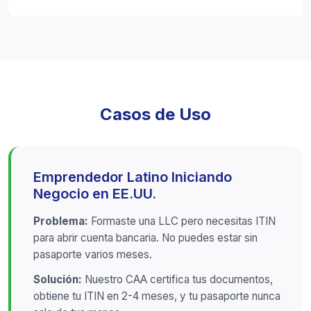
Casos de Uso
Emprendedor Latino Iniciando
Negocio en EE.UU.
Problema:
Formaste una LLC pero necesitas ITIN
para abrir cuenta bancaria. No puedes estar sin
pasaporte varios meses.
Solución:
Nuestro CAA certifica tus documentos,
obtiene tu ITIN en 2-4 meses, y tu pasaporte nunca