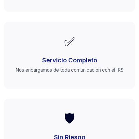
✅
Servicio Completo
Nos encargamos de toda comunicación con el IRS
🛡️
Sin Riesgo