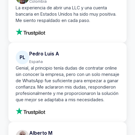
Colombia
La experiencia de abrir una LLC y una cuenta
bancaria en Estados Unidos ha sido muy positiva.
Me siento respaldado en cada paso.
Pedro Luis A
PL
España
Genial, al principio tenía dudas de contratar online
sin conocer la empresa, pero con un solo mensaje
de WhatsApp fue suficiente para empezar a ganar
confianza. Me aclararon mis dudas, respondieron
profesionalmente y me proporcionaron la solución
que mejor se adaptaba a mis necesidades.
Alberto M