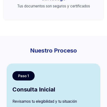
Tus documentos son seguros y certificados
Nuestro Proceso
Paso 1
Consulta Inicial
Revisamos tu elegibilidad y tu situación