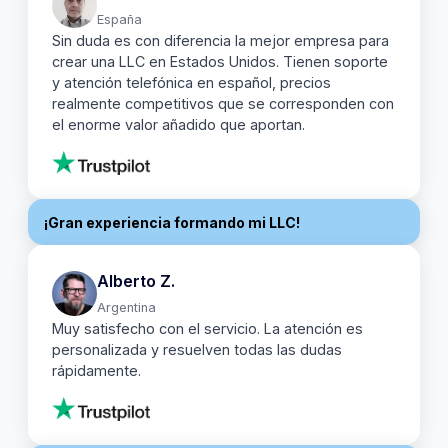
España
Sin duda es con diferencia la mejor empresa para
crear una LLC en Estados Unidos. Tienen soporte
y atención telefónica en español, precios
realmente competitivos que se corresponden con
el enorme valor añadido que aportan.
Blossom
¡Gran experiencia formando mi LLC!
Alberto Z.
Argentina
Muy satisfecho con el servicio. La atención es
personalizada y resuelven todas las dudas
rápidamente.
Facundo