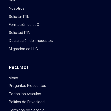
Blog
Nosotros
Solicitar ITIN
Formación de LLC
Solicitud ITIN
Declaración de impuestos
Migración de LLC
Recursos
Visas
Preguntas Frecuentes
Todos los Artículos
Política de Privacidad
Términos de Servicio