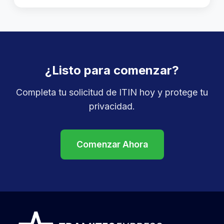
¿Listo para comenzar?
Completa tu solicitud de ITIN hoy y protege tu
privacidad.
Comenzar Ahora