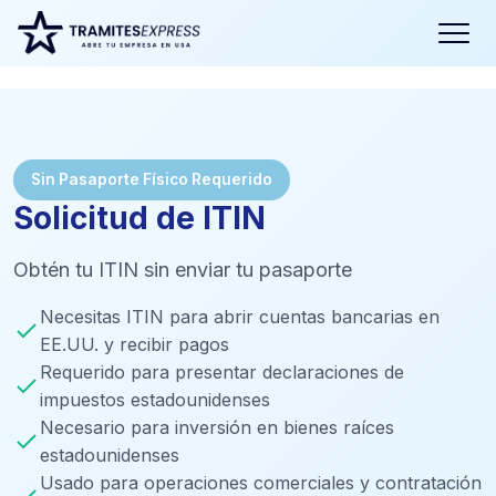
Sin Pasaporte Físico Requerido
Solicitud de ITIN
Obtén tu ITIN sin enviar tu pasaporte
Necesitas ITIN para abrir cuentas bancarias en
EE.UU. y recibir pagos
Requerido para presentar declaraciones de
impuestos estadounidenses
Necesario para inversión en bienes raíces
estadounidenses
Usado para operaciones comerciales y contratación