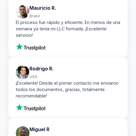
Mauricio R.
Brasil
El proceso fue rápido y eficiente. En menos de una
semana ya tenía mi LLC formada. ¡Excelente
servicio!
Rodrigo R.
USA
¡Excelente! Desde el primer contacto me enviaron
todos los documentos, gracias, totalmente
recomendable!
Miguel R