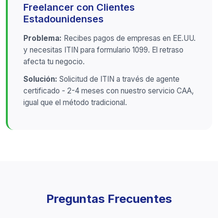
Freelancer con Clientes
Estadounidenses
Problema:
Recibes pagos de empresas en EE.UU.
y necesitas ITIN para formulario 1099. El retraso
afecta tu negocio.
Solución:
Solicitud de ITIN a través de agente
certificado - 2-4 meses con nuestro servicio CAA,
igual que el método tradicional.
Preguntas Frecuentes