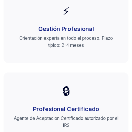
⚡
Gestión Profesional
Orientación experta en todo el proceso. Plazo
típico: 2-4 meses
🔒
Profesional Certificado
Agente de Aceptación Certificado autorizado por el
IRS