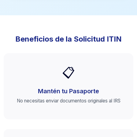
Beneficios de la Solicitud ITIN
📋
Mantén tu Pasaporte
No necesitas enviar documentos originales al IRS