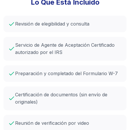
Lo Que Está Incluido
Revisión de elegibilidad y consulta
Servicio de Agente de Aceptación Certificado
autorizado por el IRS
Preparación y completado del Formulario W-7
Certificación de documentos (sin envío de
originales)
Reunión de verificación por video