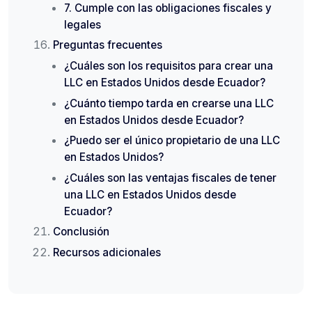
7. Cumple con las obligaciones fiscales y
legales
Preguntas frecuentes
¿Cuáles son los requisitos para crear una
LLC en Estados Unidos desde Ecuador?
¿Cuánto tiempo tarda en crearse una LLC
en Estados Unidos desde Ecuador?
¿Puedo ser el único propietario de una LLC
en Estados Unidos?
¿Cuáles son las ventajas fiscales de tener
una LLC en Estados Unidos desde
Ecuador?
Conclusión
Recursos adicionales