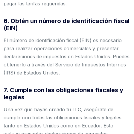
pagar las tarifas requeridas.
6. Obtén un número de identificación fiscal
(EIN)
El número de identificación fiscal (EIN) es necesario
para realizar operaciones comerciales y presentar
declaraciones de impuestos en Estados Unidos. Puedes
obtenerlo a través del Servicio de Impuestos Internos
(IRS) de Estados Unidos.
7. Cumple con las obligaciones fiscales y
legales
Una vez que hayas creado tu LLC, asegúrate de
cumplir con todas las obligaciones fiscales y legales
tanto en Estados Unidos como en Ecuador. Esto
incluye presentar declaraciones de impuestos,