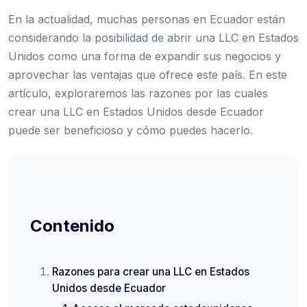
En la actualidad, muchas personas en Ecuador están
considerando la posibilidad de abrir una LLC en Estados
Unidos como una forma de expandir sus negocios y
aprovechar las ventajas que ofrece este país. En este
artículo, exploraremos las razones por las cuales
crear una LLC en Estados Unidos desde Ecuador
puede ser beneficioso y cómo puedes hacerlo.
Contenido
Razones para crear una LLC en Estados
Unidos desde Ecuador