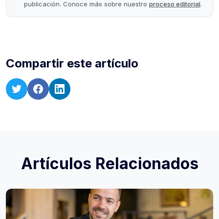
publicación. Conoce más sobre nuestro
proceso editorial
.
Compartir este artículo
Artículos Relacionados