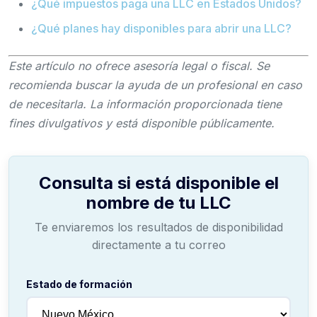
¿Qué impuestos paga una LLC en Estados Unidos?
¿Qué planes hay disponibles para abrir una LLC?
Este artículo no ofrece asesoría legal o fiscal. Se
recomienda buscar la ayuda de un profesional en caso
de necesitarla. La información proporcionada tiene
fines divulgativos y está disponible públicamente.
Consulta si está disponible el
nombre de tu LLC
Te enviaremos los resultados de disponibilidad
directamente a tu correo
Estado de formación