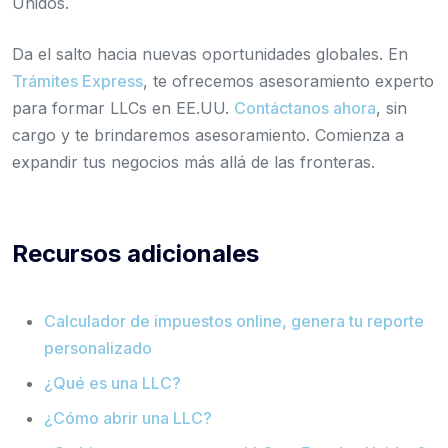
Unidos.
Da el salto hacia nuevas oportunidades globales. En
Trámites Express
, te ofrecemos asesoramiento experto
para formar LLCs en EE.UU.
Contáctanos ahora
, sin
cargo y te brindaremos asesoramiento. Comienza a
expandir tus negocios más allá de las fronteras.
Recursos adicionales
Calculador de impuestos online, genera tu reporte
personalizado
¿Qué es una LLC?
¿Cómo abrir una LLC?