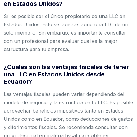
en Estados Unidos?
Sí, es posible ser el único propietario de una LLC en
Estados Unidos. Esto se conoce como una LLC de un
solo miembro. Sin embargo, es importante consultar
con un profesional para evaluar cuál es la mejor
estructura para tu empresa.
¿Cuáles son las ventajas fiscales de tener
una LLC en Estados Unidos desde
Ecuador?
Las ventajas fiscales pueden variar dependiendo del
modelo de negocio y la estructura de tu LLC. Es posible
aprovechar beneficios impositivos tanto en Estados
Unidos como en Ecuador, como deducciones de gastos
y diferimientos fiscales. Se recomienda consultar con
un profesional en materia fiscal para obtener