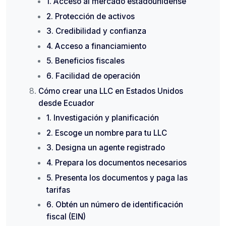
1. Acceso al mercado estadounidense
2. Protección de activos
3. Credibilidad y confianza
4. Acceso a financiamiento
5. Beneficios fiscales
6. Facilidad de operación
Cómo crear una LLC en Estados Unidos
desde Ecuador
1. Investigación y planificación
2. Escoge un nombre para tu LLC
3. Designa un agente registrado
4. Prepara los documentos necesarios
5. Presenta los documentos y paga las
tarifas
6. Obtén un número de identificación
fiscal (EIN)