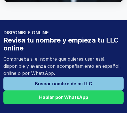
DISPONIBLE ONLINE
Revisa tu nombre y empieza tu LLC
online
Comprueba si el nombre que quieres usar está
disponible y avanza con acompañamiento en español,
online o por WhatsApp.
Buscar nombre de mi LLC
Hablar por WhatsApp