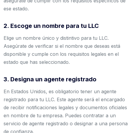
asegúrate de cumplir con los requisitos específicos de
ese estado.
2. Escoge un nombre para tu LLC
Elige un nombre único y distintivo para tu LLC.
Asegúrate de verificar si el nombre que deseas está
disponible y cumple con los requisitos legales en el
estado que has seleccionado.
3. Designa un agente registrado
En Estados Unidos, es obligatorio tener un agente
registrado para tu LLC. Este agente será el encargado
de recibir notificaciones legales y documentos oficiales
en nombre de tu empresa. Puedes contratar a un
servicio de agente registrado o designar a una persona
de confianza.