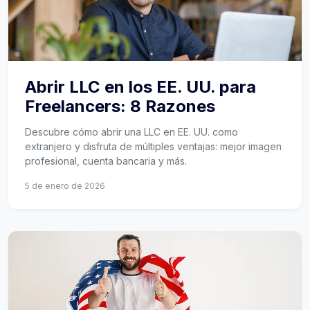
Abrir LLC en los EE. UU. para
Freelancers: 8 Razones
Descubre cómo abrir una LLC en EE. UU. como
extranjero y disfruta de múltiples ventajas: mejor imagen
profesional, cuenta bancaria y más.
5 de enero de 2026