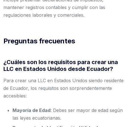
mantener registros contables y cumplir con las
regulaciones laborales y comerciales.
Preguntas frecuentes
¿Cuáles son los requisitos para crear una
LLC en Estados Unidos desde Ecuador?
Para crear una LLC en Estados Unidos siendo residente
de Ecuador, los requisitos son sorprendentemente
accesibles:
Mayoría de Edad
: Debes ser mayor de edad según
las leyes ecuatorianas.