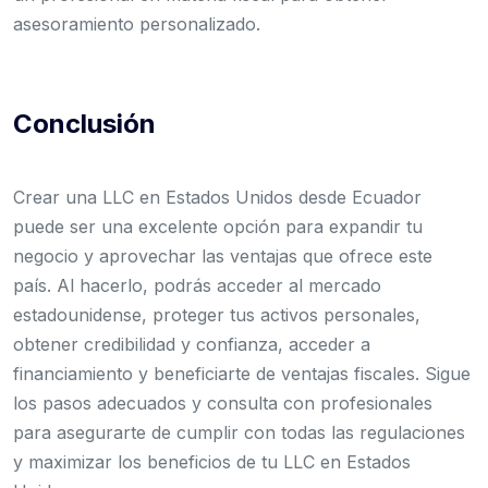
asesoramiento personalizado.
Conclusión
Crear una LLC en Estados Unidos desde Ecuador
puede ser una excelente opción para expandir tu
negocio y aprovechar las ventajas que ofrece este
país. Al hacerlo, podrás acceder al mercado
estadounidense, proteger tus activos personales,
obtener credibilidad y confianza, acceder a
financiamiento y beneficiarte de ventajas fiscales. Sigue
los pasos adecuados y consulta con profesionales
para asegurarte de cumplir con todas las regulaciones
y maximizar los beneficios de tu LLC en Estados