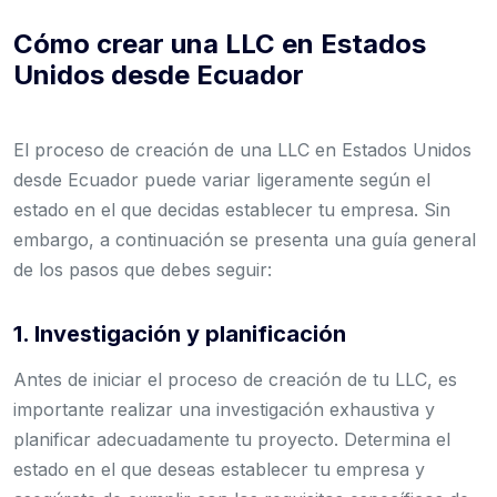
Cómo crear una LLC en Estados
Unidos desde Ecuador
El proceso de creación de una LLC en Estados Unidos
desde Ecuador puede variar ligeramente según el
estado en el que decidas establecer tu empresa. Sin
embargo, a continuación se presenta una guía general
de los pasos que debes seguir:
1. Investigación y planificación
Antes de iniciar el proceso de creación de tu LLC, es
importante realizar una investigación exhaustiva y
planificar adecuadamente tu proyecto. Determina el
estado en el que deseas establecer tu empresa y