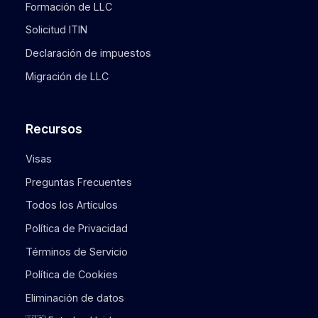
Formación de LLC
Solicitud ITIN
Declaración de impuestos
Migración de LLC
Recursos
Visas
Preguntas Frecuentes
Todos los Artículos
Política de Privacidad
Términos de Servicio
Política de Cookies
Eliminación de datos