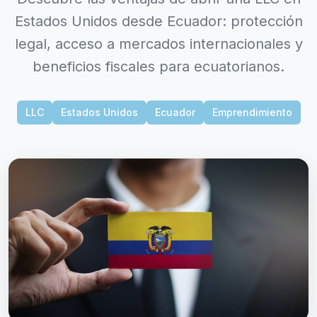
Estados Unidos desde Ecuador: protección
legal, acceso a mercados internacionales y
beneficios fiscales para ecuatorianos.
LLC
Estados Unidos
Ecuador
Emprendimiento