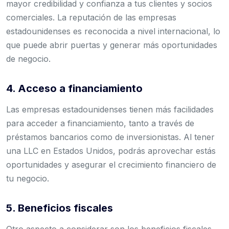
mayor credibilidad y confianza a tus clientes y socios
comerciales. La reputación de las empresas
estadounidenses es reconocida a nivel internacional, lo
que puede abrir puertas y generar más oportunidades
de negocio.
4. Acceso a financiamiento
Las empresas estadounidenses tienen más facilidades
para acceder a financiamiento, tanto a través de
préstamos bancarios como de inversionistas. Al tener
una LLC en Estados Unidos, podrás aprovechar estás
oportunidades y asegurar el crecimiento financiero de
tu negocio.
5. Beneficios fiscales
Otro aspecto a considerar son los beneficios fiscales