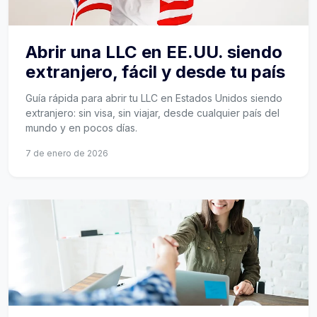
Abrir una LLC en EE.UU. siendo
extranjero, fácil y desde tu país
Guía rápida para abrir tu LLC en Estados Unidos siendo
extranjero: sin visa, sin viajar, desde cualquier país del
mundo y en pocos días.
7 de enero de 2026