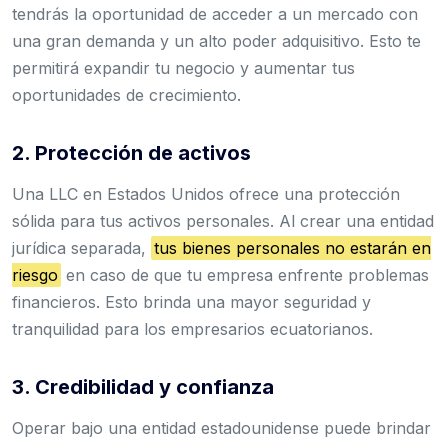
tendrás la oportunidad de acceder a un mercado con
una gran demanda y un alto poder adquisitivo. Esto te
permitirá expandir tu negocio y aumentar tus
oportunidades de crecimiento.
2. Protección de activos
Una LLC en Estados Unidos ofrece una protección
sólida para tus activos personales. Al crear una entidad
jurídica separada,
tus bienes personales no estarán en
riesgo
en caso de que tu empresa enfrente problemas
financieros. Esto brinda una mayor seguridad y
tranquilidad para los empresarios ecuatorianos.
3. Credibilidad y confianza
Operar bajo una entidad estadounidense puede brindar