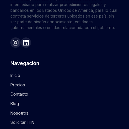
intermediario para realizar procedimientos legales y
bancarios en los Estados Unidos de América, para lo cual
contrata servicios de terceros ubicados en ese país, sin
ser parte de ningún conocimiento, entidades
gubernamentales o entidad relacionada con el gobierno.
Navegación
Inicio
Precios
Contacto
Blog
Nosotros
Solicitar ITIN