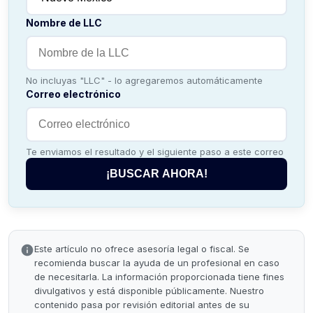
Nombre de LLC
No incluyas "LLC" - lo agregaremos automáticamente
Correo electrónico
Te enviamos el resultado y el siguiente paso a este correo
¡BUSCAR AHORA!
Este artículo no ofrece asesoría legal o fiscal. Se
recomienda buscar la ayuda de un profesional en caso
de necesitarla. La información proporcionada tiene fines
divulgativos y está disponible públicamente. Nuestro
contenido pasa por revisión editorial antes de su