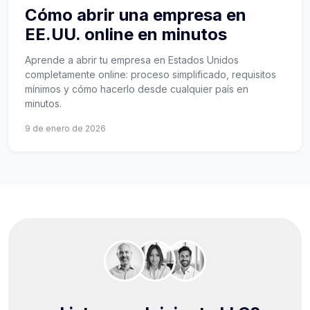
Cómo abrir una empresa en
EE.UU. online en minutos
Aprende a abrir tu empresa en Estados Unidos
completamente online: proceso simplificado, requisitos
mínimos y cómo hacerlo desde cualquier país en
minutos.
9 de enero de 2026