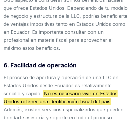
que ofrece Estados Unidos. Dependiendo de tu modelo
de negocio y estructura de la LLC, podrías beneficiarte
de ventajas impositivas tanto en Estados Unidos como
en Ecuador. Es importante consultar con un
profesional en materia fiscal para aprovechar al
máximo estos beneficios.
6. Facilidad de operación
El proceso de apertura y operación de una LLC en
Estados Unidos desde Ecuador es relativamente
sencillo y rápido.
No es necesario vivir en Estados
Unidos ni tener una identificación fiscal del país
.
Además, existen servicios especializados que pueden
brindarte asesoría y soporte en todo el proceso.