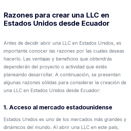
Razones para crear una LLC en
Estados Unidos desde Ecuador
Antes de decidir abrir una LLC en Estados Unidos, es
importante conocer las razones por las cuales deseas
hacerlo. Las ventajas y beneficios que obtendrás
dependerán del proyecto o actividad que estés
planeando desarrollar. A continuación, se presentan
algunas razones sólidas para considerar la creación de
una LLC en Estados Unidos desde Ecuador:
1. Acceso al mercado estadounidense
Estados Unidos es uno de los mercados más grandes y
dinámicos del mundo. Al abrir una LLC en este país,