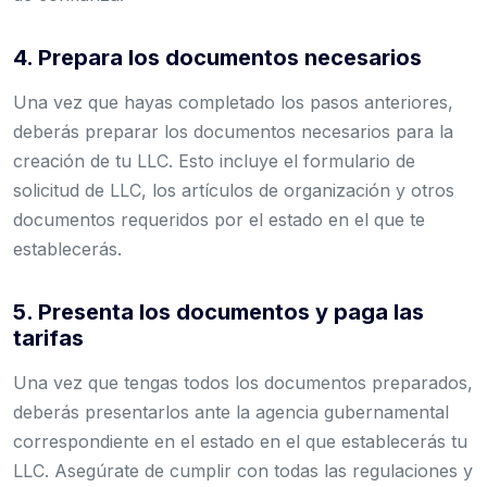
4. Prepara los documentos necesarios
Una vez que hayas completado los pasos anteriores,
deberás preparar los documentos necesarios para la
creación de tu LLC. Esto incluye el formulario de
solicitud de LLC, los artículos de organización y otros
documentos requeridos por el estado en el que te
establecerás.
5. Presenta los documentos y paga las
tarifas
Una vez que tengas todos los documentos preparados,
deberás presentarlos ante la agencia gubernamental
correspondiente en el estado en el que establecerás tu
LLC. Asegúrate de cumplir con todas las regulaciones y