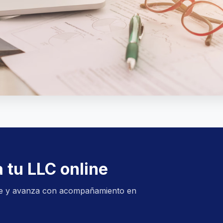
 tu LLC online
ble y avanza con acompañamiento en