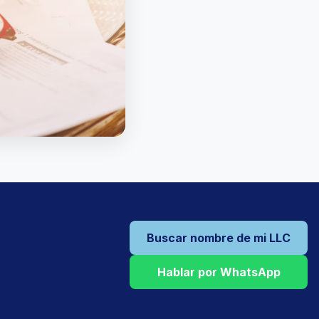
Buscar nombre de mi LLC
Hablar por WhatsApp