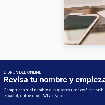
DISPONIBLE ONLINE
Revisa tu nombre y empieza
Comprueba si el nombre que quieres usar está disponi
español, online o por WhatsApp.