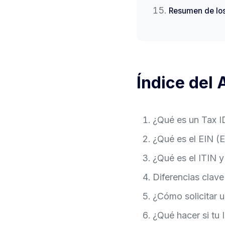
Resumen de los
Índice del 
¿Qué es un Tax I
¿Qué es el EIN (
¿Qué es el ITIN y
Diferencias clave
¿Cómo solicitar u
¿Qué hacer si tu 