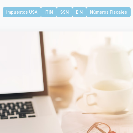
Impuestos USA
ITIN
SSN
EIN
Números Fiscales